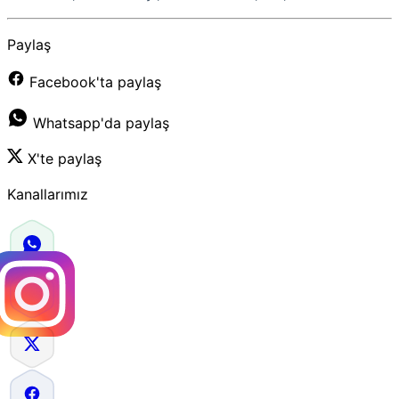
Paylaş
Facebook'ta paylaş
Whatsapp'da paylaş
X'te paylaş
Kanallarımız