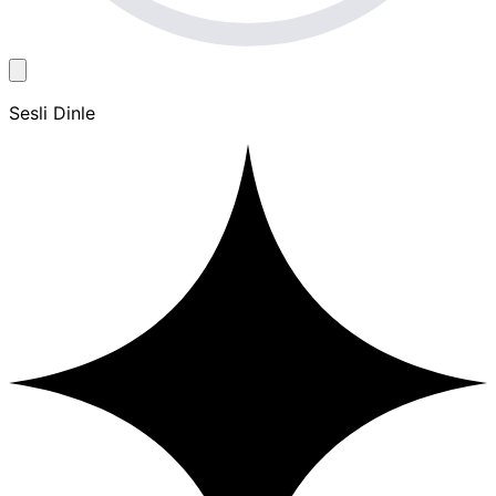
Sesli Dinle