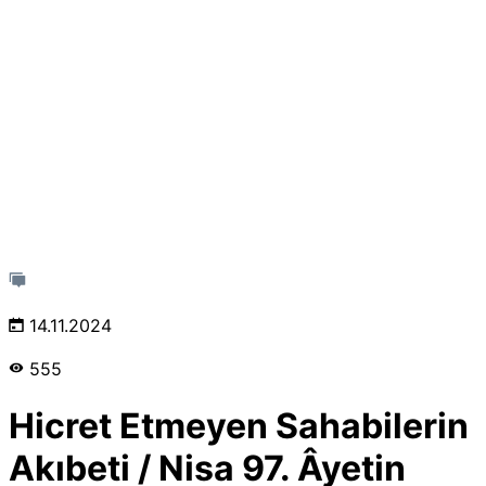
14.11.2024
555
Hicret Etmeyen Sahabilerin
Akıbeti / Nisa 97. Âyetin