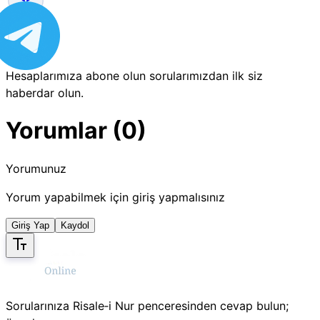
Hesaplarımıza abone olun sorularımızdan ilk siz
haberdar olun.
Yorumlar (0)
Yorumunuz
Yorum yapabilmek için giriş yapmalısınız
Giriş Yap
Kaydol
Sorularınıza Risale‑i Nur penceresinden cevap bulun;