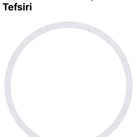
Tefsiri