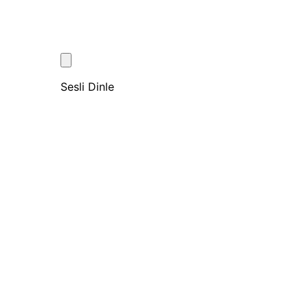
Sesli Dinle