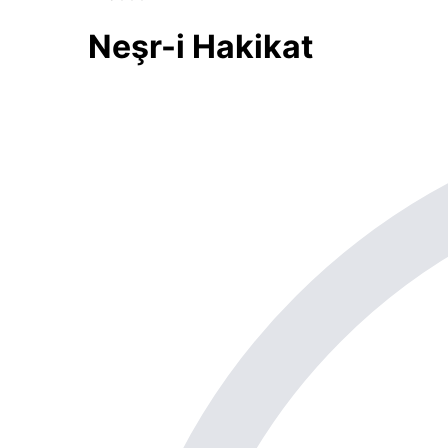
Neşr-i Hakikat