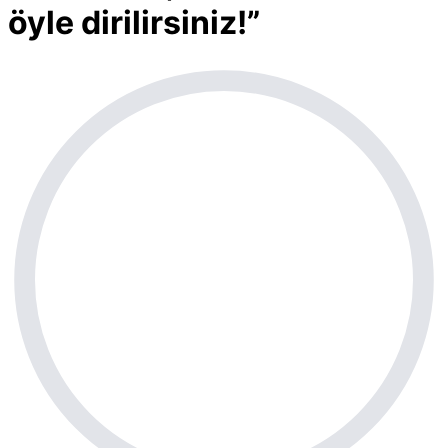
öyle dirilirsiniz!”