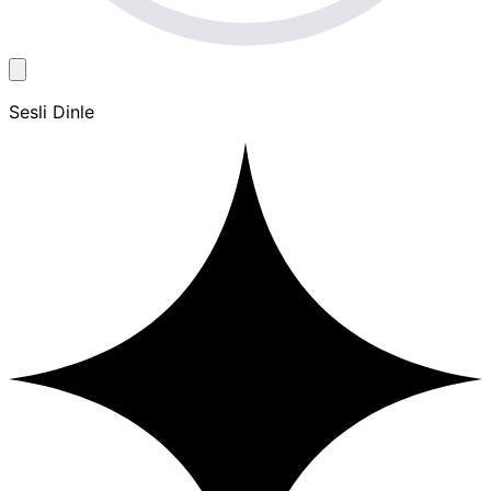
Sesli Dinle