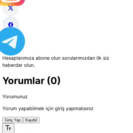
Hesaplarımıza abone olun sorularımızdan ilk siz
haberdar olun.
Yorumlar (0)
Yorumunuz
Yorum yapabilmek için giriş yapmalısınız
Giriş Yap
Kaydol