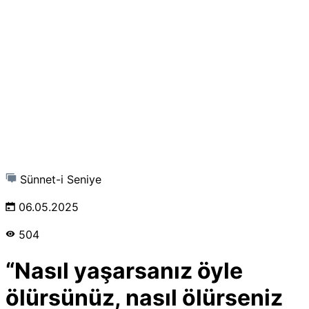
Sünnet-i Seniye
06.05.2025
504
“Nasıl yaşarsanız öyle
ölürsünüz, nasıl ölürseniz