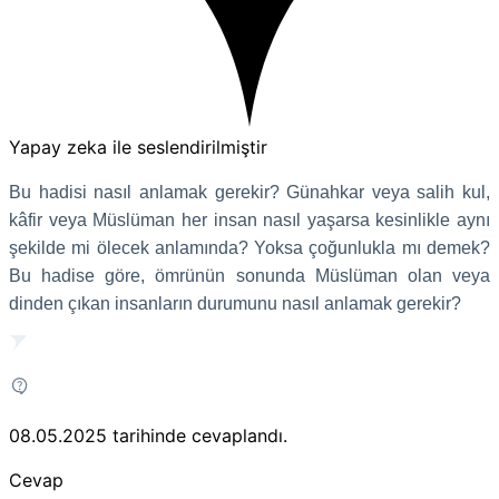
Yapay zeka ile seslendirilmiştir
Bu hadisi nasıl anlamak gerekir? Günahkar veya salih kul,
kâfir veya Müslüman her insan nasıl yaşarsa kesinlikle aynı
şekilde mi ölecek anlamında? Yoksa çoğunlukla mı demek?
Bu hadise göre, ömrünün sonunda Müslüman olan veya
dinden çıkan insanların durumunu nasıl anlamak gerekir?
08.05.2025
tarihinde cevaplandı.
Cevap