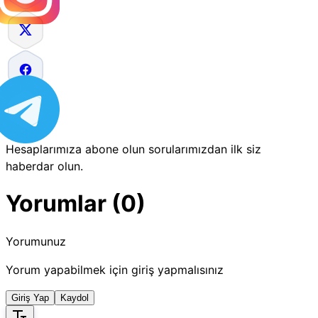
Hesaplarımıza abone olun sorularımızdan ilk siz
haberdar olun.
Yorumlar (0)
Yorumunuz
Yorum yapabilmek için giriş yapmalısınız
Giriş Yap
Kaydol