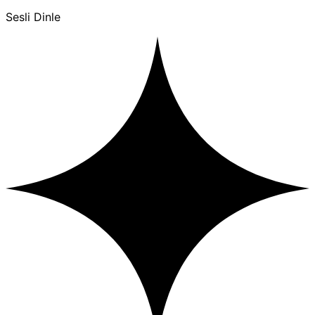
Sesli Dinle