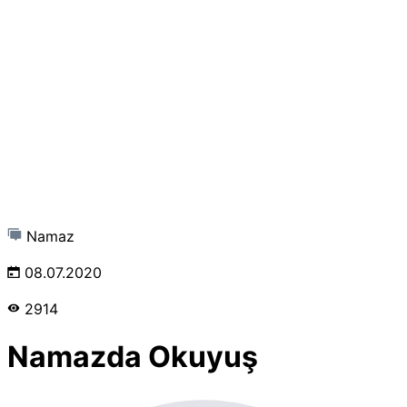
Namaz
08.07.2020
2914
Namazda Okuyuş