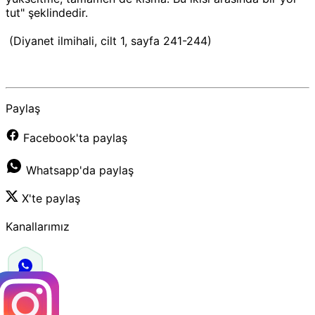
tut" şeklindedir.
(Diyanet ilmihali, cilt 1, sayfa 241-244)
Paylaş
Facebook'ta paylaş
Whatsapp'da paylaş
X'te paylaş
Kanallarımız