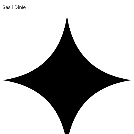
Sesli Dinle