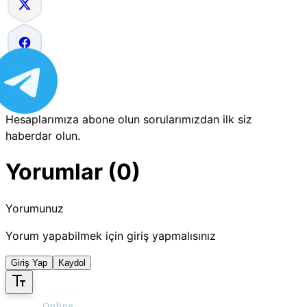
Hesaplarımıza abone olun sorularımızdan ilk siz
haberdar olun.
Yorumlar (0)
Yorumunuz
Yorum yapabilmek için giriş yapmalısınız
Giriş Yap
Kaydol