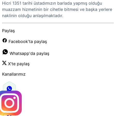
Hicri 1351 tarihi üstadımızın barlada yapmış olduğu
muazzam hizmetinin bir cihetle bitmesi ve başka yerlere
naklinin olduğu anlaşılmaktadır.
Paylaş
Facebook'ta paylaş
Whatsapp'da paylaş
X'te paylaş
Kanallarımız