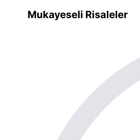
Mukayeseli Risaleler