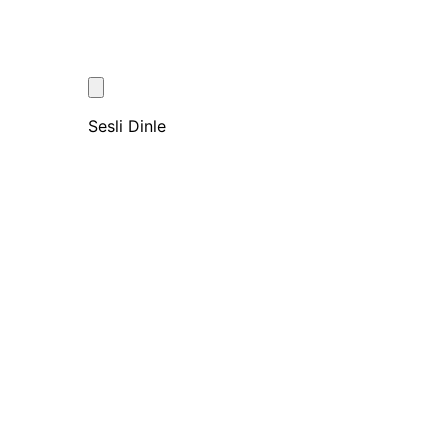
Sesli Dinle