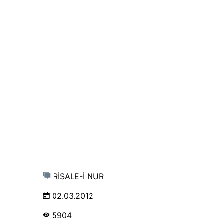
RİSALE-İ NUR
02.03.2012
5904