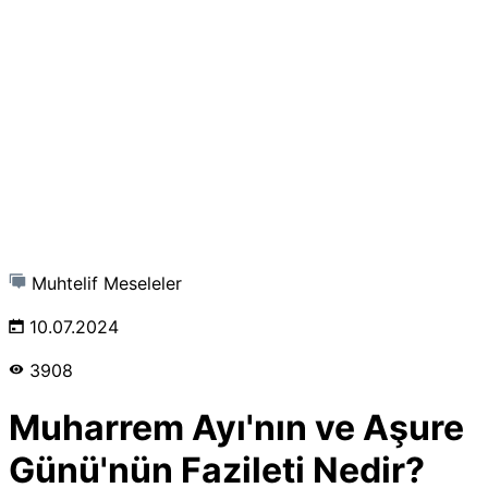
Muhtelif Meseleler
10.07.2024
3908
Muharrem Ayı'nın ve Aşure
Günü'nün Fazileti Nedir?