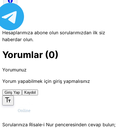
Hesaplarımıza abone olun sorularımızdan ilk siz
haberdar olun.
Yorumlar (0)
Yorumunuz
Yorum yapabilmek için giriş yapmalısınız
Giriş Yap
Kaydol
Sorularınıza Risale‑i Nur penceresinden cevap bulun;