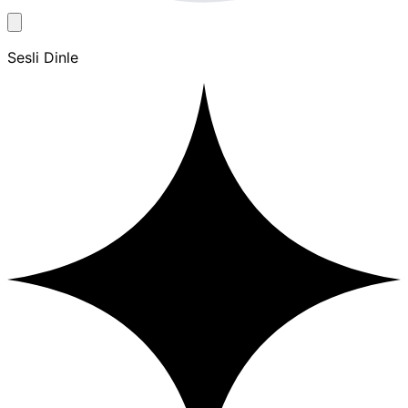
Sesli Dinle