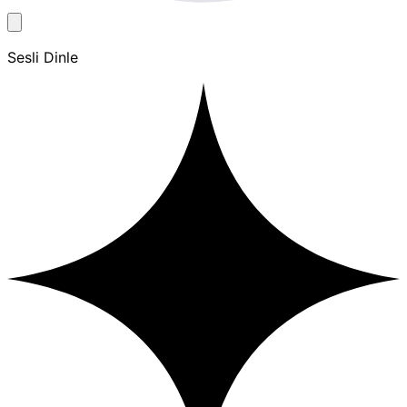
Sesli Dinle