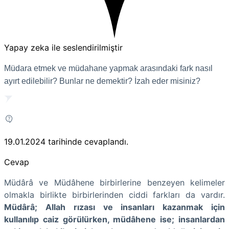
Yapay zeka ile seslendirilmiştir
Müdara etmek ve müdahane yapmak arasındaki fark nasıl
ayırt edilebilir? Bunlar ne demektir? İzah eder misiniz?
19.01.2024
tarihinde cevaplandı.
Cevap
Müdârâ ve Müdâhene birbirlerine benzeyen kelimeler
olmakla birlikte birbirlerinden ciddi farkları da vardır.
Müdârâ; Allah rızası ve insanları kazanmak için
kullanılıp caiz görülürken, müdâhene ise; insanlardan