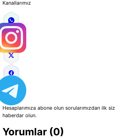
Kanallarımız
Hesaplarımıza abone olun sorularımızdan ilk siz
haberdar olun.
Yorumlar (0)