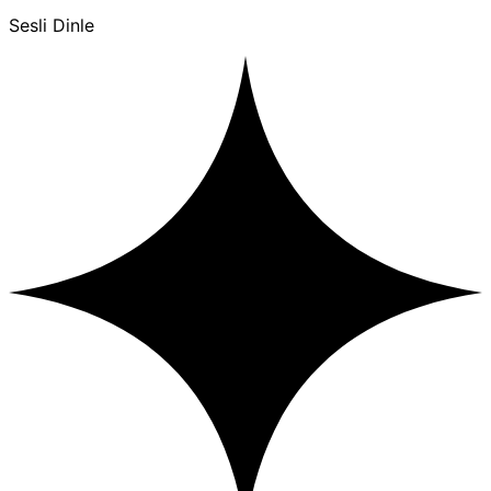
Sesli Dinle