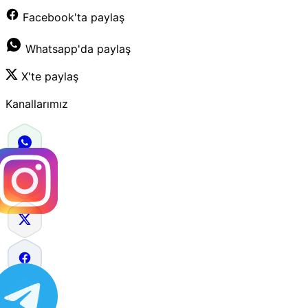
Facebook'ta paylaş
Whatsapp'da paylaş
X'te paylaş
Kanallarımız