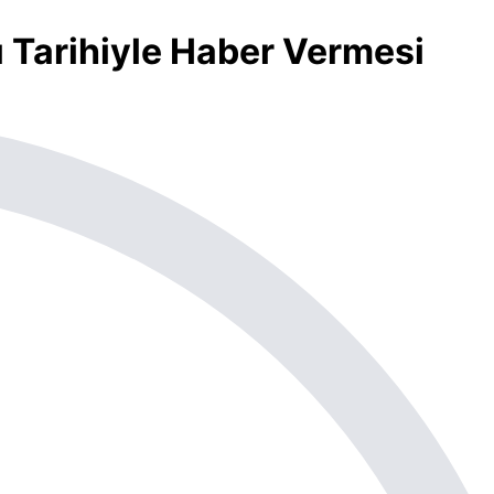
ını Tarihiyle Haber Vermesi