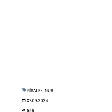
RİSALE-İ NUR
07.09.2024
555