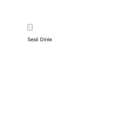
Sesli Dinle