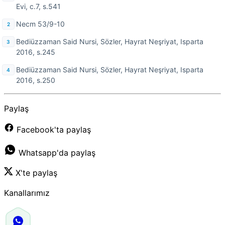
Evi, c.7, s.541
Necm 53/9-10
Bediüzzaman Said Nursi, Sözler, Hayrat Neşriyat, Isparta
2016, s.245
Bediüzzaman Said Nursi, Sözler, Hayrat Neşriyat, Isparta
2016, s.250
Paylaş
Facebook'ta paylaş
Whatsapp'da paylaş
X'te paylaş
Kanallarımız