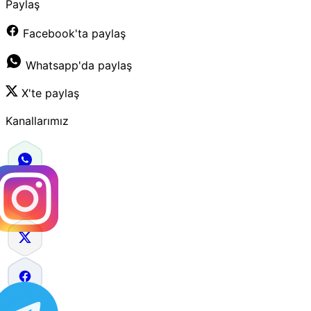
Paylaş
Facebook'ta paylaş
Whatsapp'da paylaş
X'te paylaş
Kanallarımız