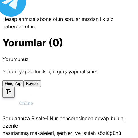
Hesaplarımıza abone olun sorularımızdan ilk siz
haberdar olun.
Yorumlar (0)
Yorumunuz
Yorum yapabilmek için giriş yapmalısınız
Giriş Yap
Kaydol
Sorularınıza Risale‑i Nur penceresinden cevap bulun;
özenle
hazırlanmış makaleleri, şerhleri ve ıstılah sözlüğünü