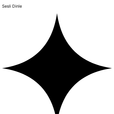
Sesli Dinle