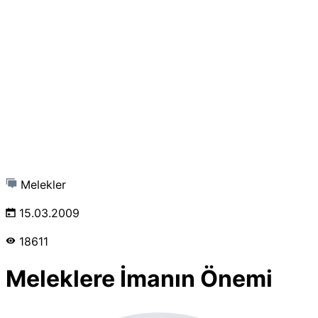
Melekler
15.03.2009
18611
Meleklere İmanın Önemi