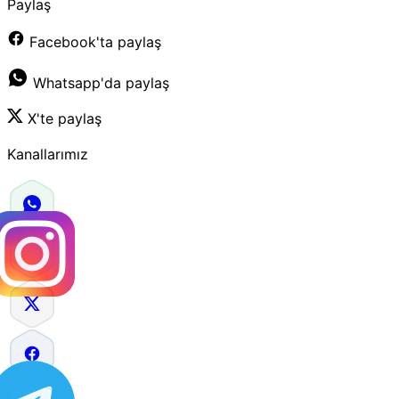
Paylaş
Facebook'ta paylaş
Whatsapp'da paylaş
X'te paylaş
Kanallarımız