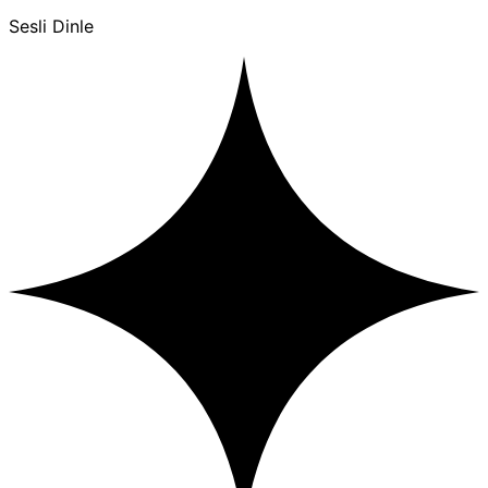
Sesli Dinle