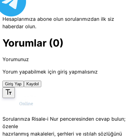
Hesaplarımıza abone olun sorularımızdan ilk siz
haberdar olun.
Yorumlar (0)
Yorumunuz
Yorum yapabilmek için giriş yapmalısınız
Giriş Yap
Kaydol
Sorularınıza Risale‑i Nur penceresinden cevap bulun;
özenle
hazırlanmış makaleleri, şerhleri ve ıstılah sözlüğünü