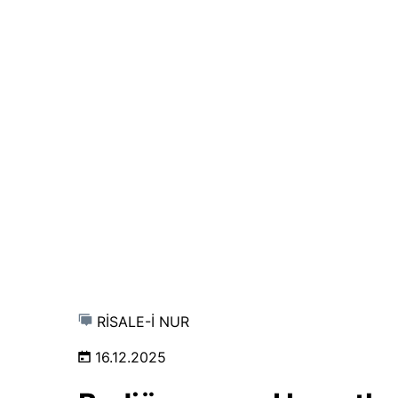
RİSALE-İ NUR
16.12.2025