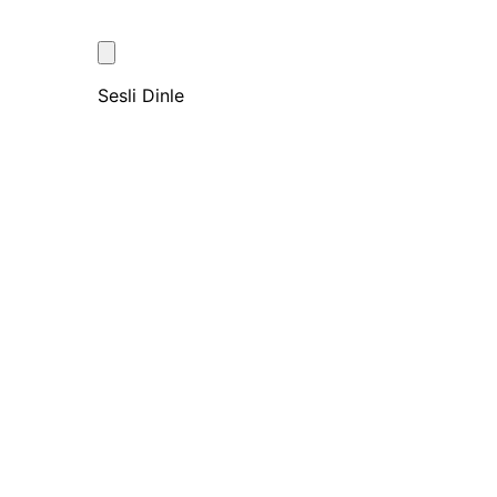
Sesli Dinle