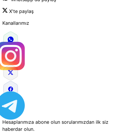
X'te paylaş
Kanallarımız
Hesaplarımıza abone olun sorularımızdan ilk siz
haberdar olun.