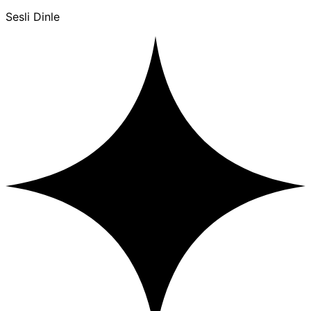
Sesli Dinle