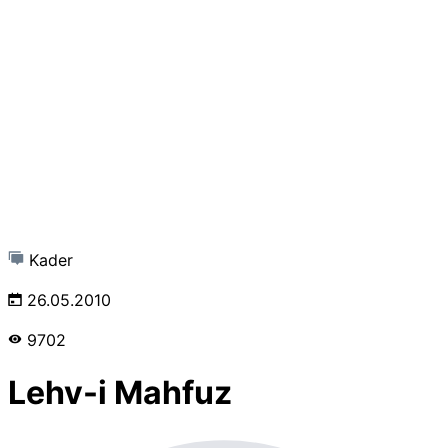
Kader
26.05.2010
9702
Lehv-i Mahfuz