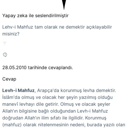
Yapay zeka ile seslendirilmiştir
Lehv-i Mahfuz tam olarak ne demektir açıklayabilir
misiniz?
28.05.2010
tarihinde cevaplandı.
Cevap
Levh-i Mahfuz
, Arapça'da korunmuş levha demektir.
İslâm'da olmuş ve olacak her şeyin yazılmış olduğu
manevî levhayı dile getirir. Olmuş ve olacak şeyler
Allah'ın bilgisine bağlı olduğundan Levh-i Mahfuz
doğrudan Allah'ın ilim sıfatı ile ilgilidir. Korunmuş
(mahfuz) olarak nitelenmesinin nedeni, burada yazılı olan