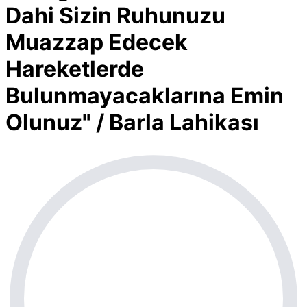
Dahi Sizin Ruhunuzu
Muazzap Edecek
Hareketlerde
Bulunmayacaklarına Emin
Olunuz" / Barla Lahikası