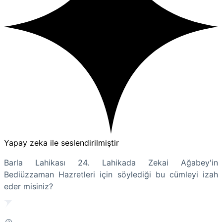
Yapay zeka ile seslendirilmiştir
Barla Lahikası 24. Lahikada Zekai Ağabey'in
Bediüzzaman Hazretleri için söylediği bu cümleyi izah
eder misiniz?