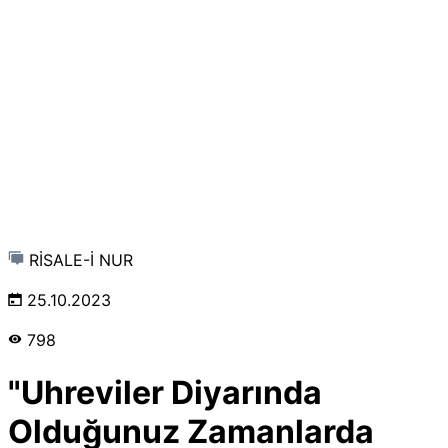
RİSALE-İ NUR
25.10.2023
798
"Uhreviler Diyarında
Olduğunuz Zamanlarda