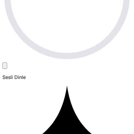
Sesli Dinle