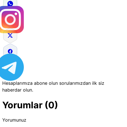
Hesaplarımıza abone olun sorularımızdan ilk siz
haberdar olun.
Yorumlar (0)
Yorumunuz