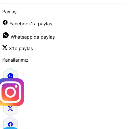
Paylaş
Facebook'ta paylaş
Whatsapp'da paylaş
X'te paylaş
Kanallarımız