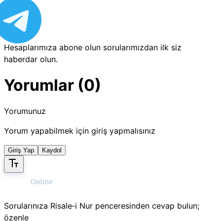
Hesaplarımıza abone olun sorularımızdan ilk siz
haberdar olun.
Yorumlar (0)
Yorumunuz
Yorum yapabilmek için giriş yapmalısınız
Giriş Yap
Kaydol
Sorularınıza Risale‑i Nur penceresinden cevap bulun;
özenle