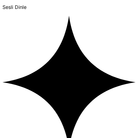
Sesli Dinle