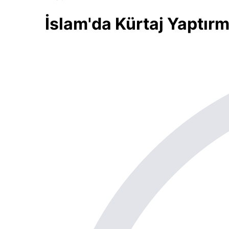
İslam'da Kürtaj Yaptı