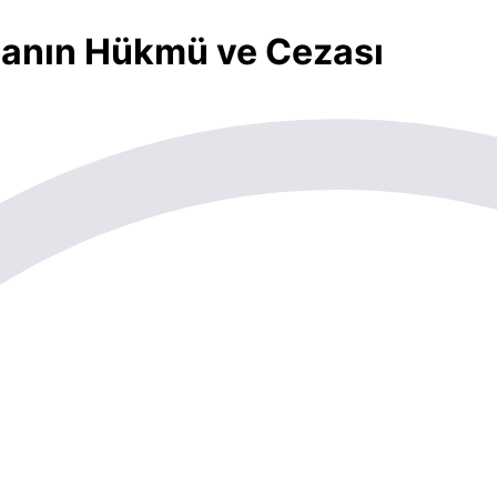
rmanın Hükmü ve Cezası