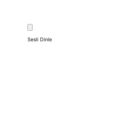
Sesli Dinle