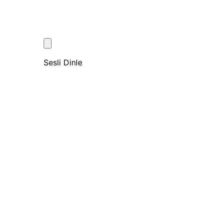
Sesli Dinle