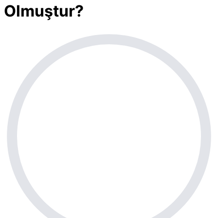
Olmuştur?