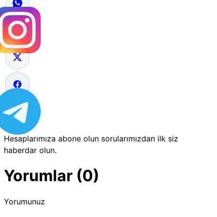
Hesaplarımıza abone olun sorularımızdan ilk siz
haberdar olun.
Yorumlar (0)
Yorumunuz