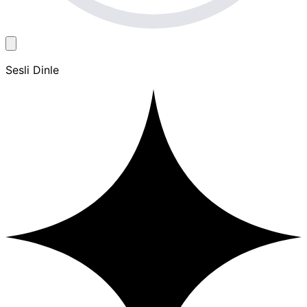
Sesli Dinle