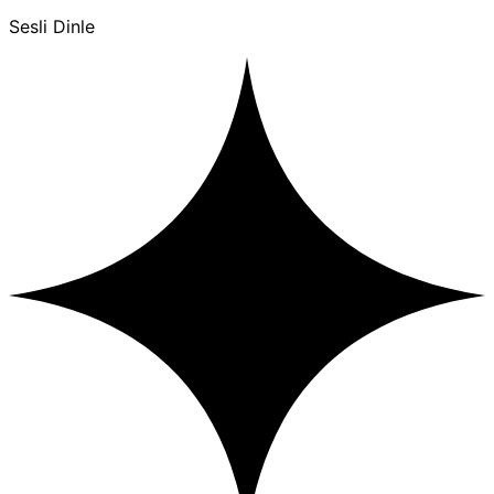
Sesli Dinle