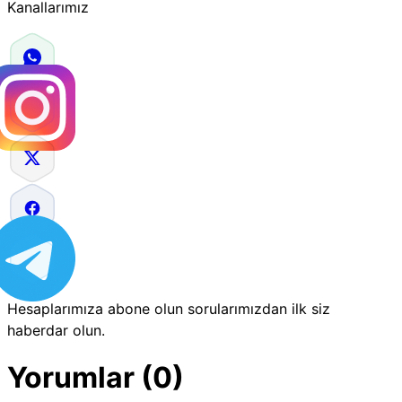
Kanallarımız
Hesaplarımıza abone olun sorularımızdan ilk siz
haberdar olun.
Yorumlar (0)