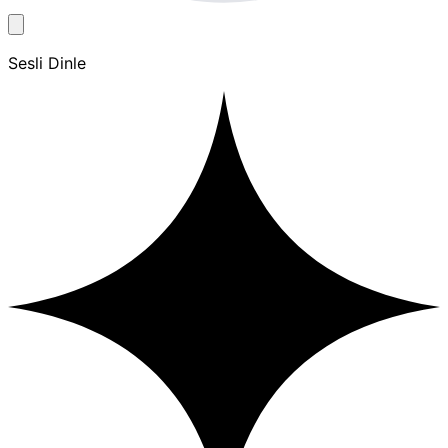
Sesli Dinle