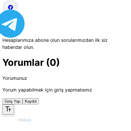
Hesaplarımıza abone olun sorularımızdan ilk siz
haberdar olun.
Yorumlar (0)
Yorumunuz
Yorum yapabilmek için giriş yapmalısınız
Giriş Yap
Kaydol