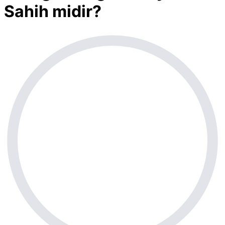
Sahih midir?