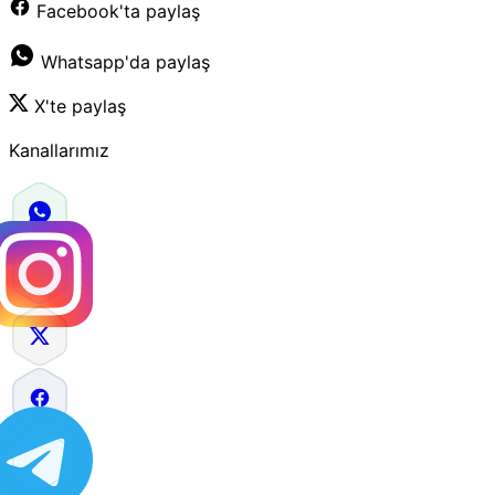
Facebook'ta paylaş
Whatsapp'da paylaş
X'te paylaş
Kanallarımız