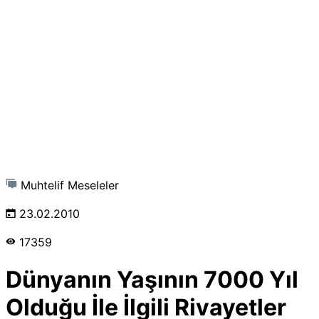
Muhtelif Meseleler
23.02.2010
17359
Dünyanın Yaşının 7000 Yıl
Olduğu İle İlgili Rivayetler