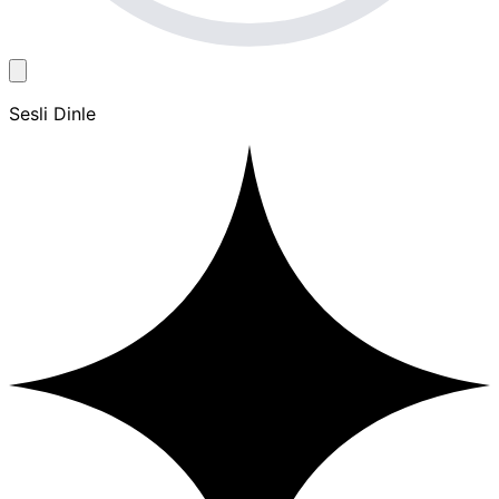
Sesli Dinle