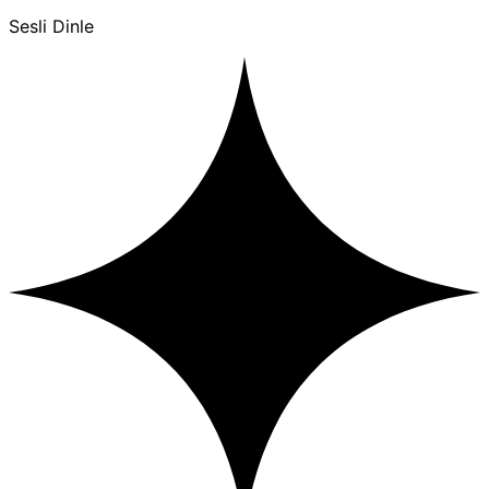
Sesli Dinle