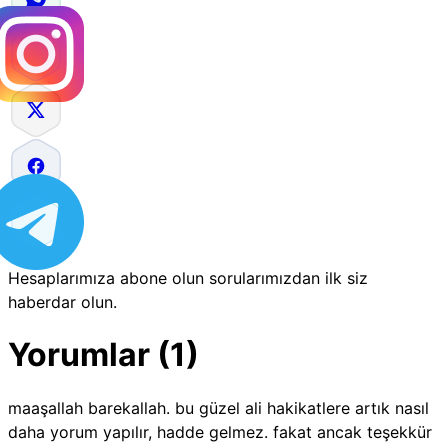
Hesaplarımıza abone olun sorularımızdan ilk siz
haberdar olun.
Yorumlar (1)
maaşallah barekallah. bu güzel ali hakikatlere artık nasıl
daha yorum yapılır, hadde gelmez. fakat ancak teşekkür