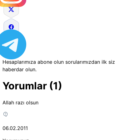
Hesaplarımıza abone olun sorularımızdan ilk siz
haberdar olun.
Yorumlar (1)
Allah razı olsun
06.02.2011