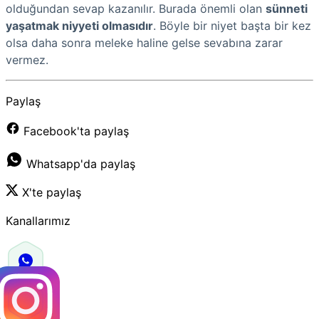
olduğundan sevap kazanılır. Burada önemli olan
sünneti
yaşatmak niyyeti olmasıdır
. Böyle bir niyet başta bir kez
olsa daha sonra meleke haline gelse sevabına zarar
vermez.
Paylaş
Facebook'ta paylaş
Whatsapp'da paylaş
X'te paylaş
Kanallarımız