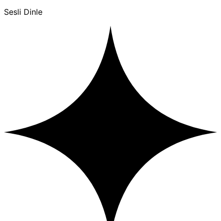
Sesli Dinle