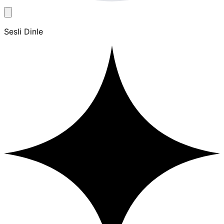
Sesli Dinle