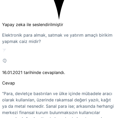
Yapay zeka ile seslendirilmiştir
Elektronik para almak, satmak ve yatırım amaçlı birikim
yapmak caiz midir?
16.01.2021
tarihinde cevaplandı.
Cevap
“Para, devletçe bastırılan ve ülke içinde mübadele aracı
olarak kullanılan, üzerinde rakamsal değeri yazılı, kağıt
ya da metal nesnedir. Sanal para ise; arkasında herhangi
merkezi finansal kurum bulunmaksızın kullanıcılar