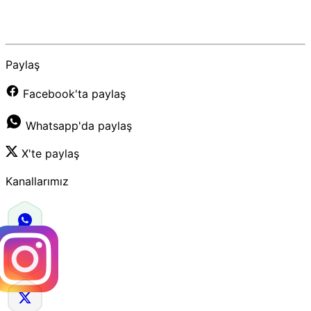
Paylaş
Facebook'ta paylaş
Whatsapp'da paylaş
X'te paylaş
Kanallarımız