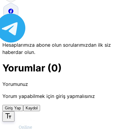
Hesaplarımıza abone olun sorularımızdan ilk siz
haberdar olun.
Yorumlar (0)
Yorumunuz
Yorum yapabilmek için giriş yapmalısınız
Giriş Yap
Kaydol