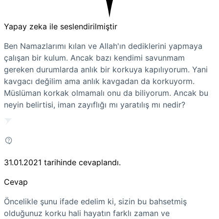
Yapay zeka ile seslendirilmiştir
Ben Namazlarımı kılan ve Allah'ın dediklerini yapmaya
çalışan bir kulum. Ancak bazı kendimi savunmam
gereken durumlarda anlık bir korkuya kapılıyorum. Yani
kavgacı değilim ama anlık kavgadan da korkuyorm.
Müslüman korkak olmamalı onu da biliyorum. Ancak bu
neyin belirtisi, iman zayıflığı mı yaratılış mı nedir?
31.01.2021
tarihinde cevaplandı.
Cevap
Öncelikle şunu ifade edelim ki, sizin bu bahsetmiş
olduğunuz korku hali hayatın farklı zaman ve