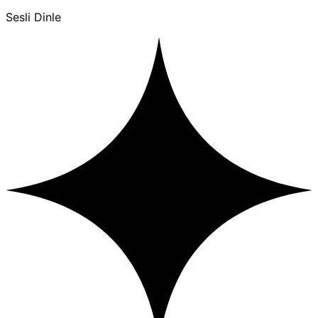
Sesli Dinle