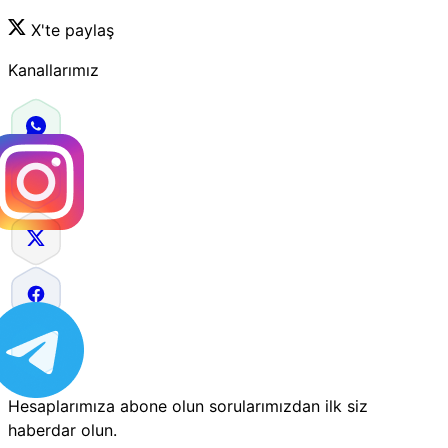
X'te paylaş
Kanallarımız
Hesaplarımıza abone olun sorularımızdan ilk siz
haberdar olun.