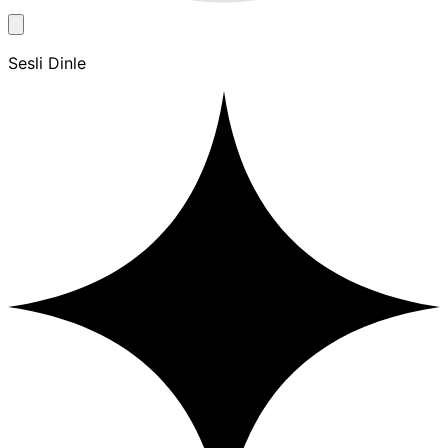
Sesli Dinle