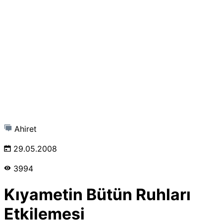
Ahiret
29.05.2008
3994
Kıyametin Bütün Ruhları
Etkilemesi