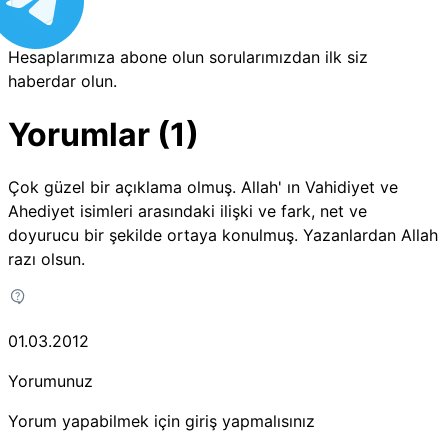
Hesaplarımıza abone olun sorularımızdan ilk siz
haberdar olun.
Yorumlar (1)
Çok güzel bir açıklama olmuş. Allah' ın Vahidiyet ve
Ahediyet isimleri arasındaki ilişki ve fark, net ve
doyurucu bir şekilde ortaya konulmuş. Yazanlardan Allah
razı olsun.
01.03.2012
Yorumunuz
Yorum yapabilmek için giriş yapmalısınız