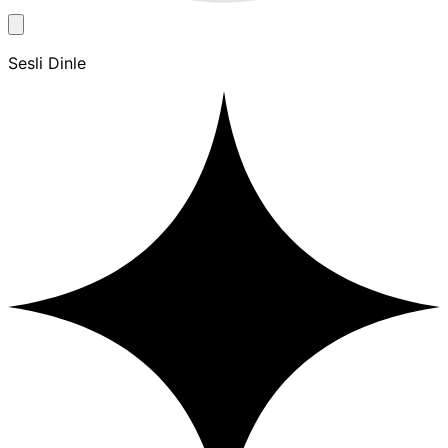
Sesli Dinle