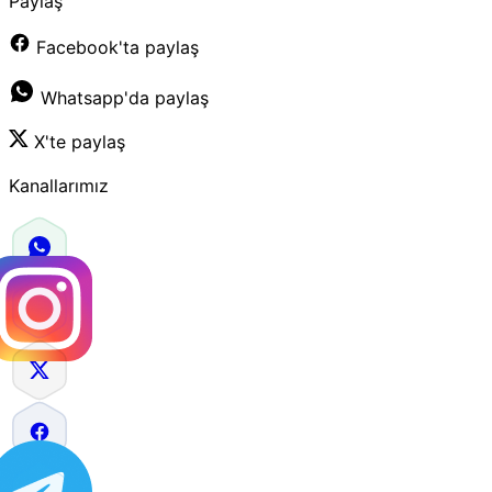
Paylaş
Facebook'ta paylaş
Whatsapp'da paylaş
X'te paylaş
Kanallarımız