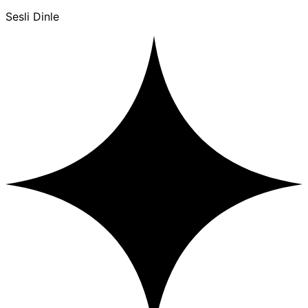
Sesli Dinle