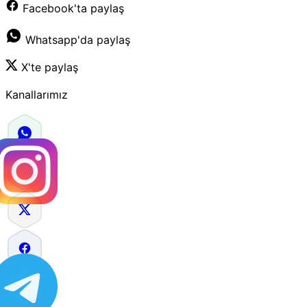
Facebook'ta paylaş
Whatsapp'da paylaş
X'te paylaş
Kanallarımız