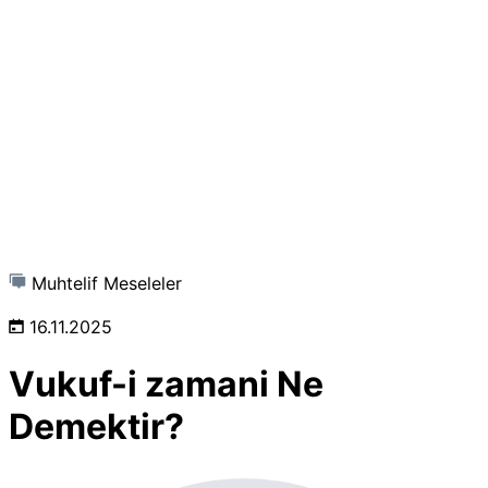
Muhtelif Meseleler
16.11.2025
Vukuf-i zamani Ne
Demektir?