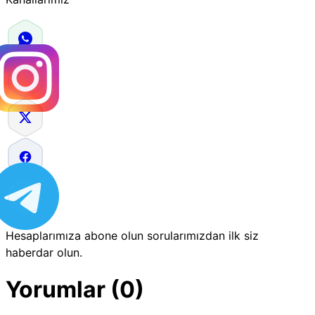
Hesaplarımıza abone olun sorularımızdan ilk siz
haberdar olun.
Yorumlar (0)