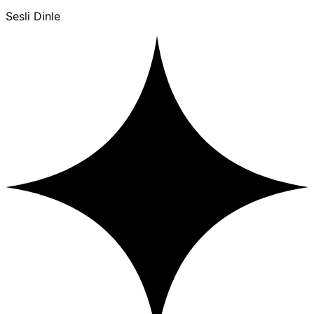
Sesli Dinle