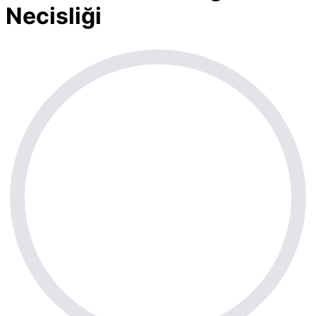
Necisliği