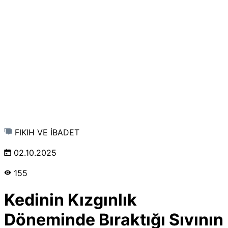
FIKIH VE İBADET
02.10.2025
155
Kedinin Kızgınlık
Döneminde Bıraktığı Sıvının