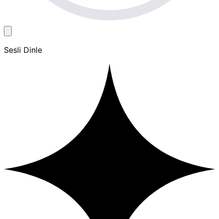
Sesli Dinle