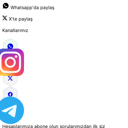
Whatsapp'da paylaş
X'te paylaş
Kanallarımız
Hesaplarımıza abone olun sorularımızdan ilk siz