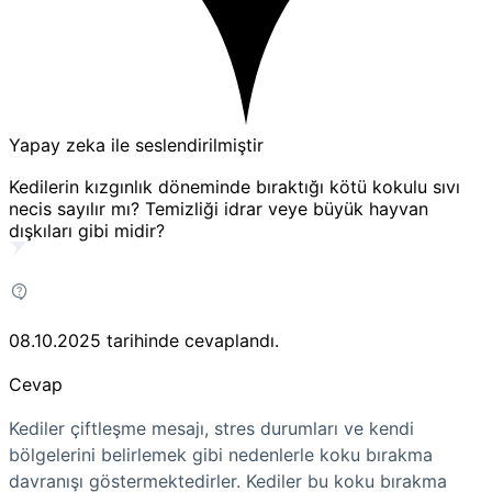
Yapay zeka ile seslendirilmiştir
Kedilerin kızgınlık döneminde bıraktığı kötü kokulu sıvı
necis sayılır mı? Temizliği idrar veye büyük hayvan
dışkıları gibi midir?
08.10.2025
tarihinde cevaplandı.
Cevap
Kediler çiftleşme mesajı, stres durumları ve kendi
bölgelerini belirlemek gibi nedenlerle koku bırakma
davranışı göstermektedirler. Kediler bu koku bırakma