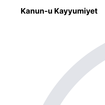
Kanun-u Kayyumiyet