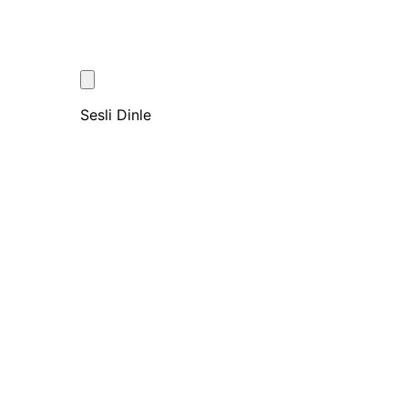
Sesli Dinle