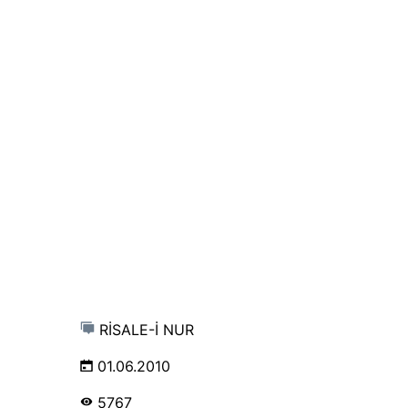
RİSALE-İ NUR
01.06.2010
5767