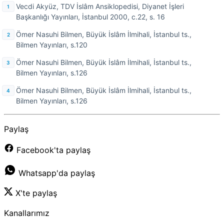
Vecdi Akyüz, TDV İslâm Ansiklopedisi, Diyanet İşleri
Başkanlığı Yayınları, İstanbul 2000, c.22, s. 16
Ömer Nasuhi Bilmen, Büyük İslâm İlmihali, İstanbul ts.,
Bilmen Yayınları, s.120
Ömer Nasuhi Bilmen, Büyük İslâm İlmihali, İstanbul ts.,
Bilmen Yayınları, s.126
Ömer Nasuhi Bilmen, Büyük İslâm İlmihali, İstanbul ts.,
Bilmen Yayınları, s.126
Paylaş
Facebook'ta paylaş
Whatsapp'da paylaş
X'te paylaş
Kanallarımız