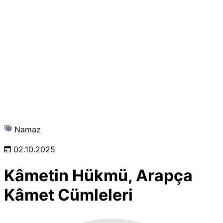
Namaz
02.10.2025
Kâmetin Hükmü, Arapça
Kâmet Cümleleri