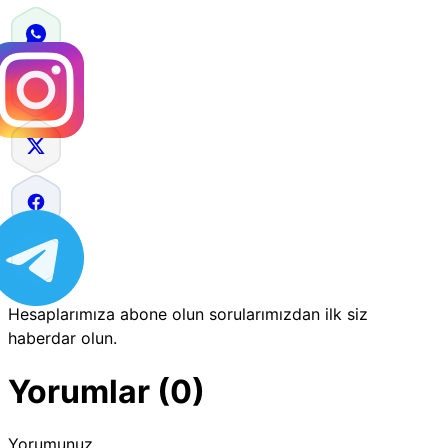
Hesaplarımıza abone olun sorularımızdan ilk siz
haberdar olun.
Yorumlar (0)
Yorumunuz