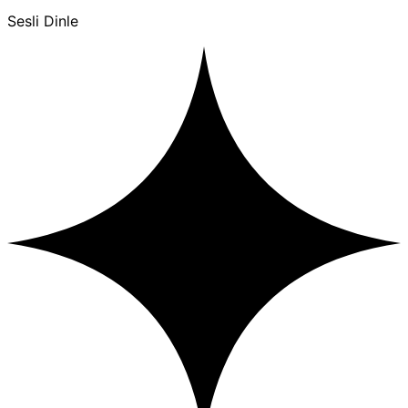
Sesli Dinle