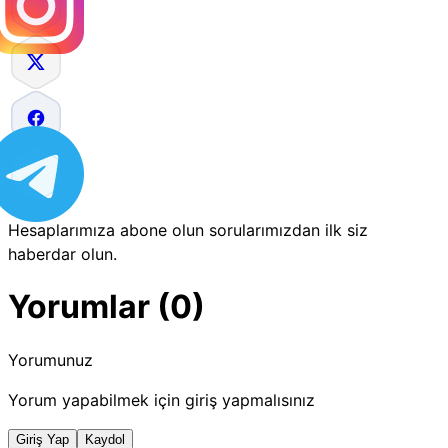
Hesaplarımıza abone olun sorularımızdan ilk siz
haberdar olun.
Yorumlar (0)
Yorumunuz
Yorum yapabilmek için giriş yapmalısınız
Giriş Yap
Kaydol