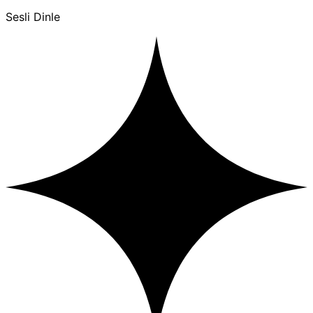
Sesli Dinle