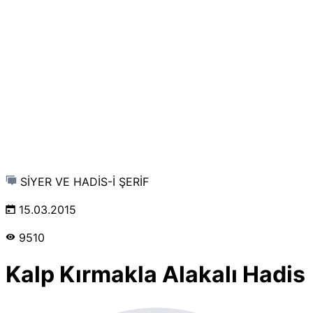
SİYER VE HADİS-İ ŞERİF
15.03.2015
9510
Kalp Kırmakla Alakalı Hadis