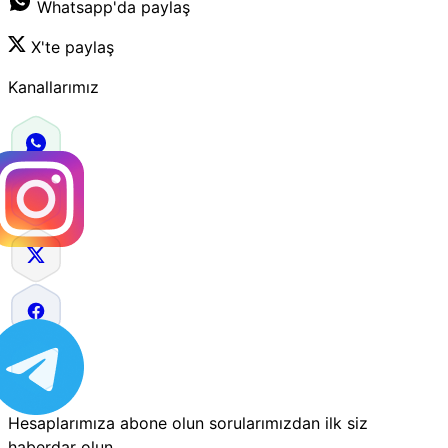
Whatsapp'da paylaş
X'te paylaş
Kanallarımız
Hesaplarımıza abone olun sorularımızdan ilk siz
haberdar olun.