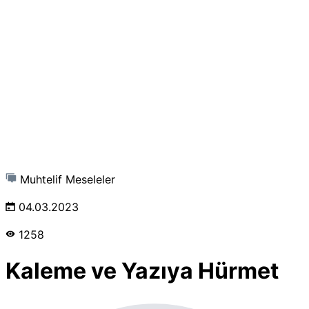
Muhtelif Meseleler
04.03.2023
1258
Kaleme ve Yazıya Hürmet