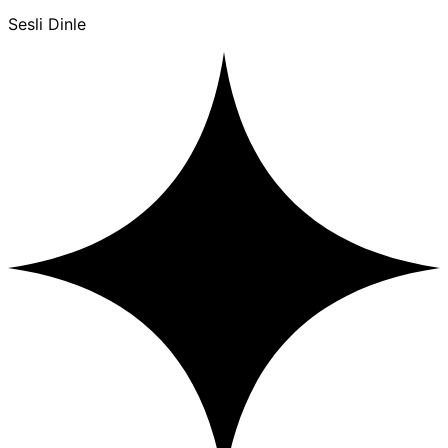
Sesli Dinle