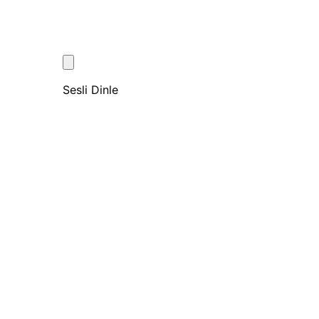
Sesli Dinle