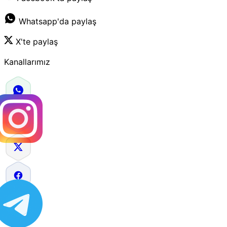
Whatsapp'da paylaş
X'te paylaş
Kanallarımız