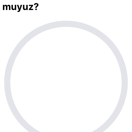
muyuz?