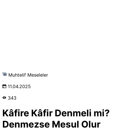
Muhtelif Meseleler
11.04.2025
343
Kâfire Kâfir Denmeli mi?
Denmezse Mesul Olur