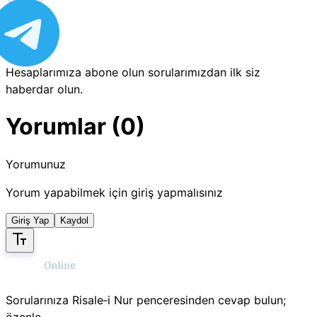
Hesaplarımıza abone olun sorularımızdan ilk siz
haberdar olun.
Yorumlar (0)
Yorumunuz
Yorum yapabilmek için giriş yapmalısınız
Giriş Yap
Kaydol
Sorularınıza Risale‑i Nur penceresinden cevap bulun;
özenle