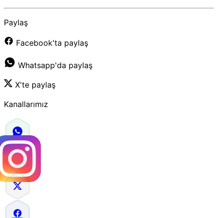
Paylaş
Facebook'ta paylaş
Whatsapp'da paylaş
X'te paylaş
Kanallarımız