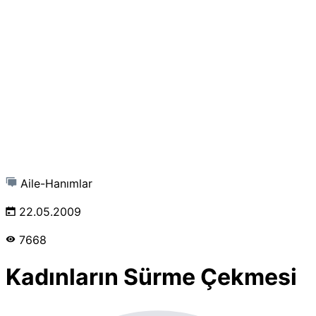
Aile-Hanımlar
22.05.2009
7668
Kadınların Sürme Çekmesi