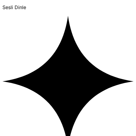
Sesli Dinle