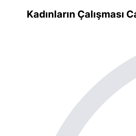
Kadınların Çalışması C