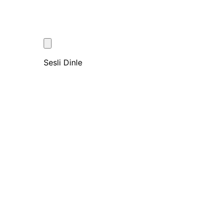
Sesli Dinle