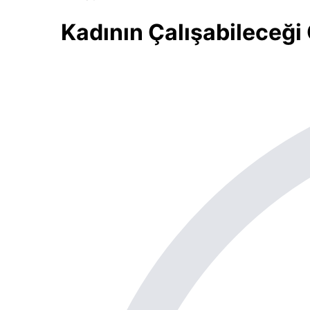
Kadının Çalışabileceği O