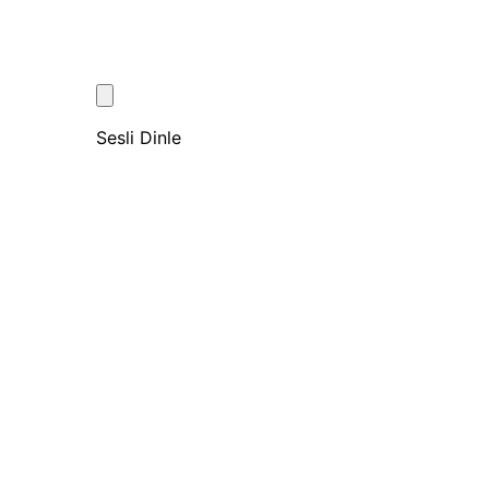
Sesli Dinle