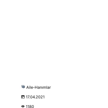
Aile-Hanımlar
17.04.2021
1180