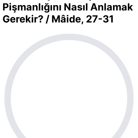
Pişmanlığını Nasıl Anlamak
Gerekir? / Mâide, 27-31