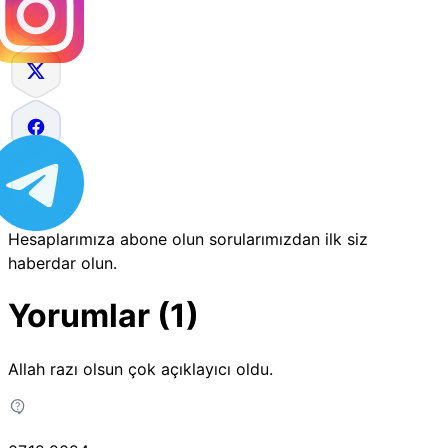
Hesaplarımıza abone olun sorularımızdan ilk siz
haberdar olun.
Yorumlar (1)
Allah razı olsun çok açıklayıcı oldu.