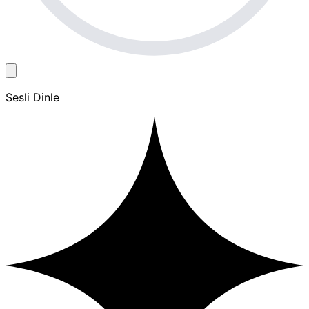
Sesli Dinle