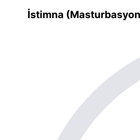
İstimna (Masturbasyon