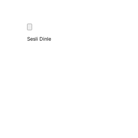
Sesli Dinle