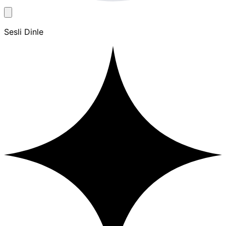
Sesli Dinle