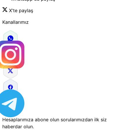
X'te paylaş
Kanallarımız
Hesaplarımıza abone olun sorularımızdan ilk siz
haberdar olun.