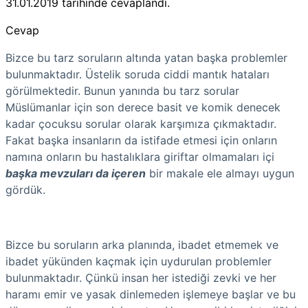
31.01.2019
tarihinde cevaplandı.
Cevap
Bizce bu tarz soruların altında yatan başka problemler
bulunmaktadır. Üstelik soruda ciddi mantık hataları
görülmektedir. Bunun yanında bu tarz sorular
Müslümanlar için son derece basit ve komik denecek
kadar çocuksu sorular olarak karşımıza çıkmaktadır.
Fakat başka insanların da istifade etmesi için onların
namına onların bu hastalıklara giriftar olmamaları içi
başka mevzuları da içeren
bir makale ele almayı uygun
gördük.
Bizce bu soruların arka planında, ibadet etmemek ve
ibadet yükünden kaçmak için uydurulan problemler
bulunmaktadır. Çünkü insan her istediği zevki ve her
haramı emir ve yasak dinlemeden işlemeye başlar ve bu