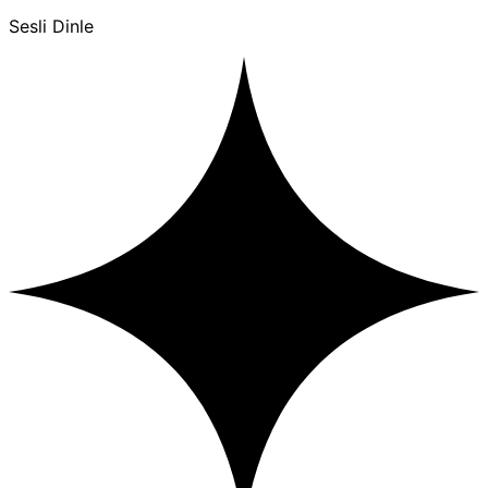
Sesli Dinle