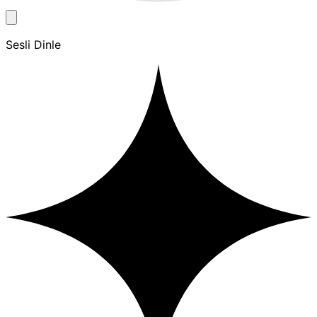
Sesli Dinle