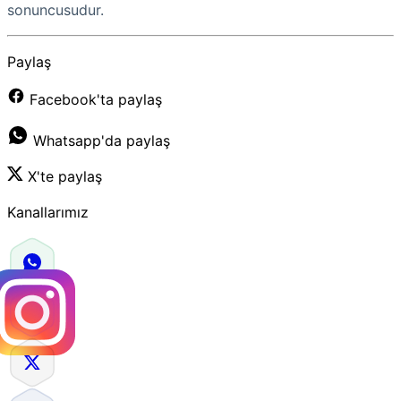
sonuncusudur.
Paylaş
Facebook'ta paylaş
Whatsapp'da paylaş
X'te paylaş
Kanallarımız