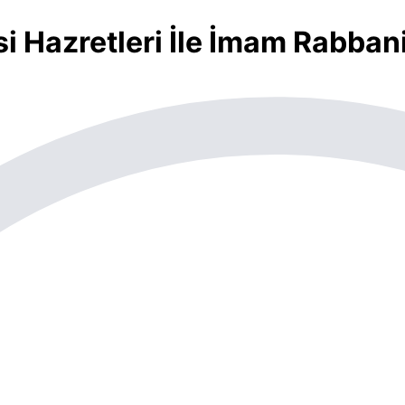
 Hazretleri İle İmam Rabbani 