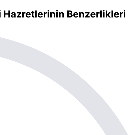
Hazretlerinin Benzerlikleri