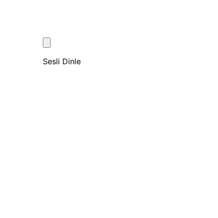
Sesli Dinle