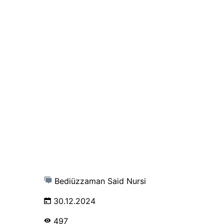
Bediüzzaman Said Nursi
30.12.2024
497