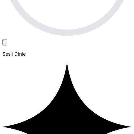
Sesli Dinle