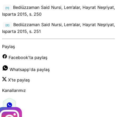
Bediüzzaman Said Nursi, Lem’alar, Hayrat Neşriyat,
[1]
Isparta 2015, s. 250
Bediüzzaman Said Nursi, Lem’alar, Hayrat Neşriyat,
[2]
Isparta 2015, s. 251
Paylaş
Facebook'ta paylaş
Whatsapp'da paylaş
X'te paylaş
Kanallarımız