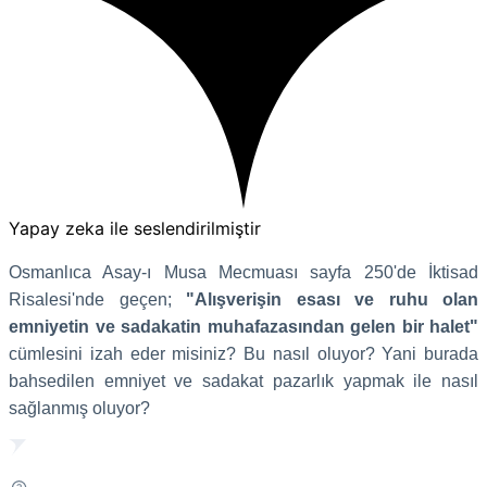
Yapay zeka ile seslendirilmiştir
Osmanlıca Asay-ı Musa Mecmuası sayfa 250'de İktisad
Risalesi'nde geçen;
"Alışverişin esası ve ruhu olan
emniyetin ve sadakatin muhafazasından gelen bir halet"
cümlesini izah eder misiniz? Bu nasıl oluyor? Yani burada
bahsedilen emniyet ve sadakat pazarlık yapmak ile nasıl
sağlanmış oluyor?