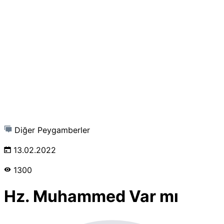
Diğer Peygamberler
13.02.2022
1300
Hz. Muhammed Var mı