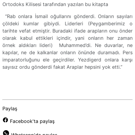
Ortodoks Kilisesi tarafından yazılan bu kitapta
“Rab onlara İsmail oğullarını gönderdi. Onların sayıları
çöldeki kumlar gibiydi. Liderleri (Peygamberimiz o
tarihte vefat etmiştir. Buradaki ifade arapların onu önder
olarak kabul ettikleri içindir, yani onların her zaman
örnek aldıkları lideri) Muhammed’di. Ne duvarlar, ne
kapılar, ne de kalkanlar onların önünde duramadı. Pers
imparatorluğunu ele geçirdiler. Yezdigerd onlara karşı
sayısız ordu gönderdi fakat Araplar hepsini yok etti.”
Paylaş
Facebook'ta paylaş
Whatsapp'da paylaş