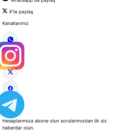
X'te paylaş
Kanallarımız
Hesaplarımıza abone olun sorularımızdan ilk siz
haberdar olun.