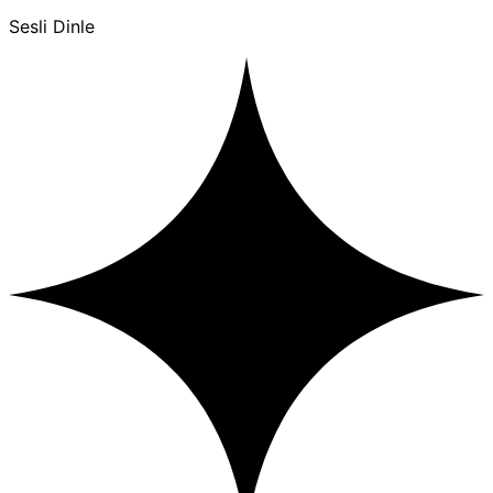
Sesli Dinle