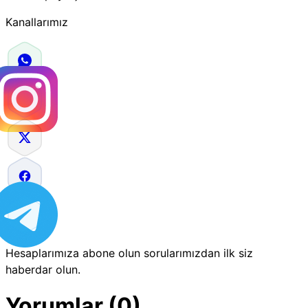
Kanallarımız
Hesaplarımıza abone olun sorularımızdan ilk siz
haberdar olun.
Yorumlar (0)