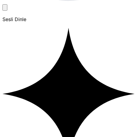
Sesli Dinle