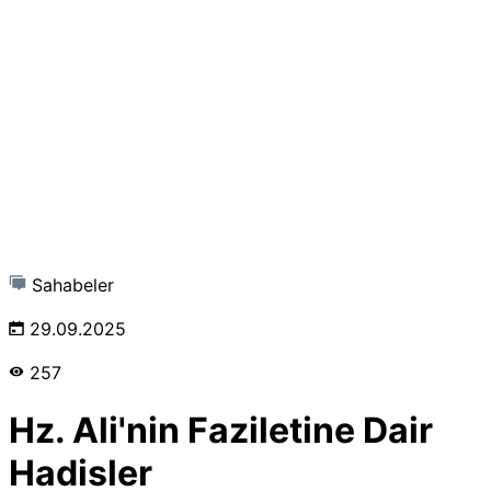
Sahabeler
29.09.2025
257
Hz. Ali'nin Faziletine Dair
Hadisler